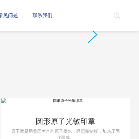
常见问题
联系我们
圆形原子光敏印章
原子章是用美国生产的原子墨水，经照相制版，加热压固
化而成。