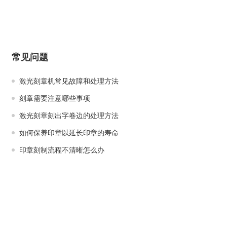
常见问题
激光刻章机常见故障和处理方法
刻章需要注意哪些事项
激光刻章刻出字卷边的处理方法
如何保养印章以延长印章的寿命
印章刻制流程不清晰怎么办