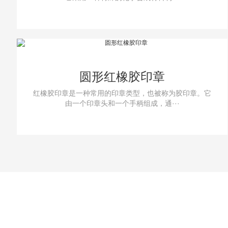
圆形红橡胶印章
红橡胶印章是一种常用的印章类型，也被称为胶印章。它
由一个印章头和一个手柄组成，通···