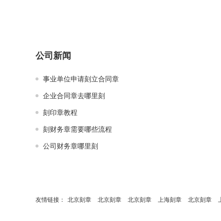
公司新闻
事业单位申请刻立合同章
企业合同章去哪里刻
刻印章教程
刻财务章需要哪些流程
公司财务章哪里刻
友情链接：
北京刻章
北京刻章
北京刻章
上海刻章
北京刻章