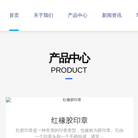
首页
关于我们
产品中心
新闻资讯
产品中心
PRODUCT
红橡胶印章
红胶印章是一种常用的印章类型，也被称为胶印章。它由
一个印章头和一个手柄组成，通常···