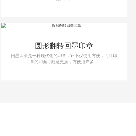
圆形翻转回墨印章
回墨印章是一种现代化的印章，它不仅使用方便，而且印
章的印面可随意更换，方便用户多···