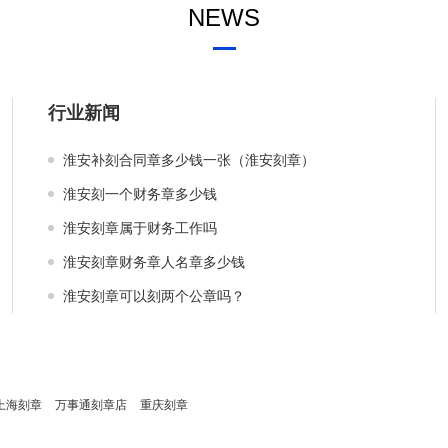
NEWS
行业新闻
淮安补刻合同章多少钱一张（淮安刻章）
淮安刻一个财务章多少钱
淮安刻章属于财务工作吗
淮安刻章财务章人名章多少钱
淮安刻章可以刻两个公章吗？
上海刻章
万事通刻章店
重庆刻章