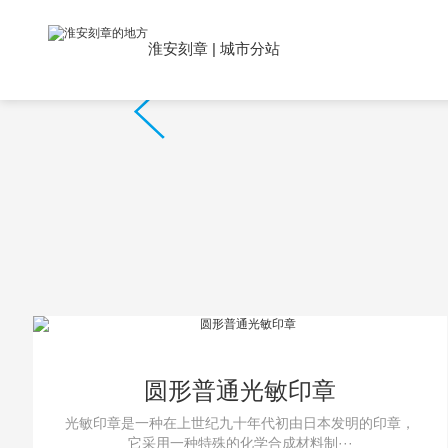
淮安刻章
|
城市分站
圆形普通光敏印章
光敏印章是一种在上世纪九十年代初由日本发明的印章，
它采用一种特殊的化学合成材料制···